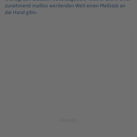
zunehmend maßlos werdenden Welt einen Maßstab an
die Hand gibt».