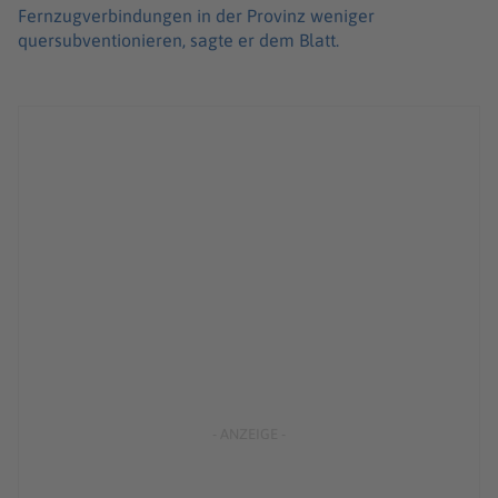
Fernzugverbindungen in der Provinz weniger
quersubventionieren, sagte er dem Blatt.