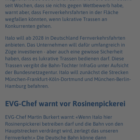
seit Wochen, dass sie nichts gegen Wettbewerb habe,
warnt aber, dass Fernverkehrsfahrten in der Fläche
wegfallen könnten, wenn lukrative Trassen an
Konkurrenten gehen.
Italo will ab 2028 in Deutschland Fernverkehrsfahrten
anbieten. Das Unternehmen will dafür umfangreich in
Züge investieren - aber auch eine gewisse Sicherheit
haben, dass es lukrative Trassen bedienen darf. Diese
Trassen vergibt die Bahn-Tochter InfraGo unter Aufsicht
der Bundesnetzagentur. Italo will zunächst die Strecken
München-Frankfurt-Köln-Dortmund und München-Berlin-
Hamburg befahren.
EVG-Chef warnt vor Rosinenpickerei
EVG-Chef Martin Burkert warnt: «Wenn Italo hier
Rosinenpickerei betreiben darf und die Bahn von den
Hauptstrecken verdrängt wird, zerlegt das unseren
Fernverkehr.» Die Deutsche Bahn könne dann