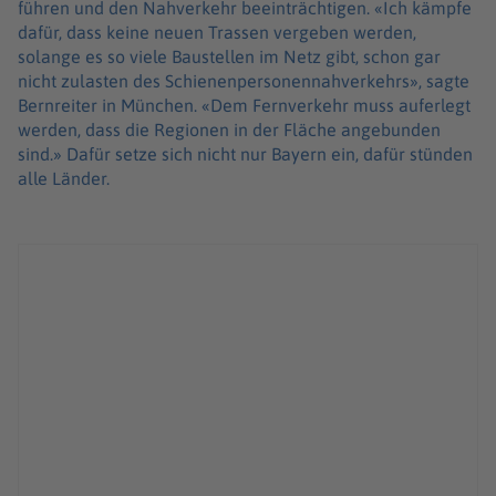
führen und den Nahverkehr beeinträchtigen. «Ich kämpfe
dafür, dass keine neuen Trassen vergeben werden,
solange es so viele Baustellen im Netz gibt, schon gar
nicht zulasten des Schienenpersonennahverkehrs», sagte
Bernreiter in München. «Dem Fernverkehr muss auferlegt
werden, dass die Regionen in der Fläche angebunden
sind.» Dafür setze sich nicht nur Bayern ein, dafür stünden
alle Länder.