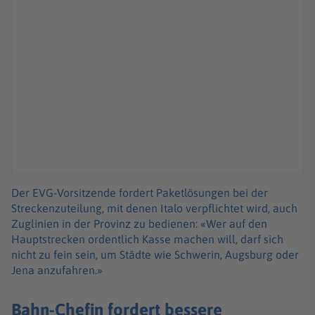
Der EVG-Vorsitzende fordert Paketlösungen bei der
Streckenzuteilung, mit denen Italo verpflichtet wird, auch
Zuglinien in der Provinz zu bedienen: «Wer auf den
Hauptstrecken ordentlich Kasse machen will, darf sich
nicht zu fein sein, um Städte wie Schwerin, Augsburg oder
Jena anzufahren.»
Bahn-Chefin fordert bessere