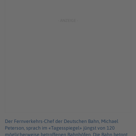
Der Fernverkehrs-Chef der Deutschen Bahn, Michael
Peterson, sprach im «Tagesspiegel» jüngst von 120
möglicherweise betroffenen Bahnhöfen. Die Bahn betont