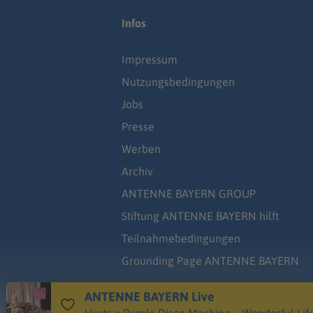
Infos
Impressum
Nutzungsbedingungen
Jobs
Presse
Werben
Archiv
ANTENNE BAYERN GROUP
Stiftung ANTENNE BAYERN hilft
Teilnahmebedingungen
Grounding Page ANTENNE BAYERN
ANTENNE BAYERN Live