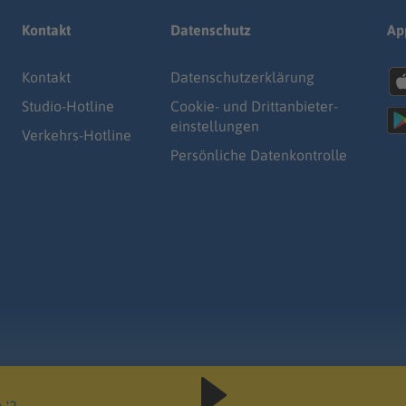
Kontakt
Datenschutz
Ap
Kontakt
Datenschutz­erklärung
Studio-Hotline
Cookie- und Drittanbieter-
einstellungen
Verkehrs-Hotline
Persönliche Datenkontrolle