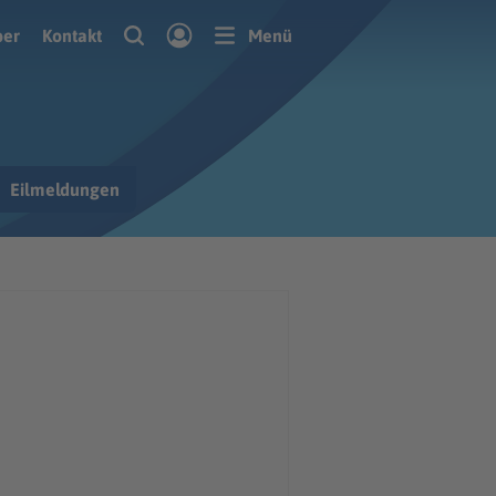
ber
Kontakt
Menü
Eilmeldungen