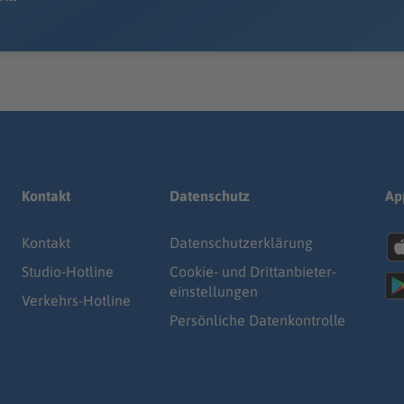
Kontakt
Datenschutz
Ap
Kontakt
Datenschutz­erklärung
Studio-Hotline
Cookie- und Drittanbieter-
einstellungen
Verkehrs-Hotline
Persönliche Datenkontrolle