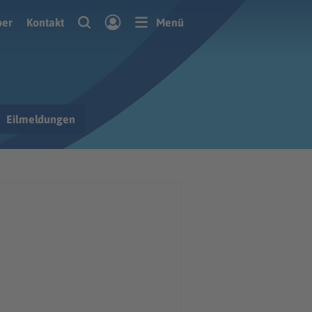
ber
Kontakt
Menü
Eilmeldungen