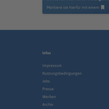
Markiere sie hierfür mit einem
Infos
Impressum
Nutzungsbedingungen
Jobs
Presse
Werben
Archiv