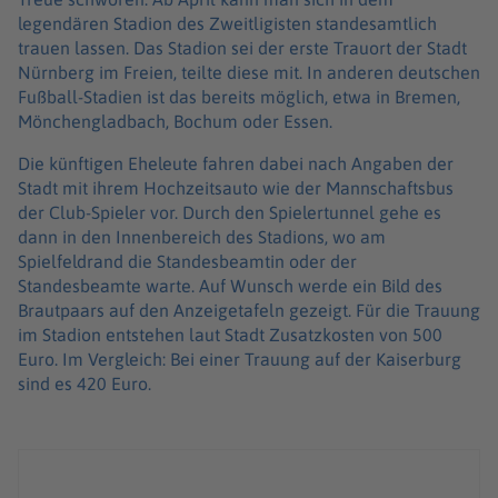
legendären Stadion des Zweitligisten standesamtlich
trauen lassen. Das Stadion sei der erste Trauort der Stadt
Nürnberg im Freien, teilte diese mit. In anderen deutschen
Fußball-Stadien ist das bereits möglich, etwa in Bremen,
Mönchengladbach, Bochum oder Essen.
Die künftigen Eheleute fahren dabei nach Angaben der
Stadt mit ihrem Hochzeitsauto wie der Mannschaftsbus
der Club-Spieler vor. Durch den Spielertunnel gehe es
dann in den Innenbereich des Stadions, wo am
Spielfeldrand die Standesbeamtin oder der
Standesbeamte warte. Auf Wunsch werde ein Bild des
Brautpaars auf den Anzeigetafeln gezeigt. Für die Trauung
im Stadion entstehen laut Stadt Zusatzkosten von 500
Euro. Im Vergleich: Bei einer Trauung auf der Kaiserburg
sind es 420 Euro.