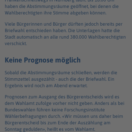
haben die Abstimmungsräume geöffnet, bei denen die
Wahlberechtigten ihre Stimme abgeben können.
Viele Bürgerinnen und Bürger dürften jedoch bereits per
Briefwahl entschieden haben. Die Unterlagen hatte die
Stadt automatisch an alle rund 380.000 Wahlberechtigten
verschickt.
Keine Prognose möglich
Sobald die Abstimmungsräume schließen, werden die
Stimmzettel ausgezählt - auch die der Briefwahl. Ein
Ergebnis wird noch am Abend erwartet.
Prognosen zum Ausgang des Bürgerentscheids wird es
dem Wahlamt zufolge vorher nicht geben. Anders als bei
Bundeswahlen führen keine Forschungsinstitute
Wählerbefragungen durch. «Wir müssen uns daher beim
Bürgerentscheid bis zum Ende der Auszählung am
Sonntag gedulden», heißt es vom Wahlamt.