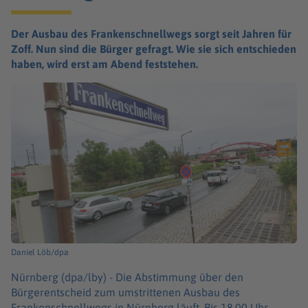
Der Ausbau des Frankenschnellwegs sorgt seit Jahren für
Zoff. Nun sind die Bürger gefragt. Wie sie sich entschieden
haben, wird erst am Abend feststehen.
Daniel Löb/dpa
Nürnberg (dpa/lby) -
Die Abstimmung über den
Bürgerentscheid zum umstrittenen Ausbau des
Frankenschnellwegs in Nürnberg läuft. Bis 18.00 Uhr