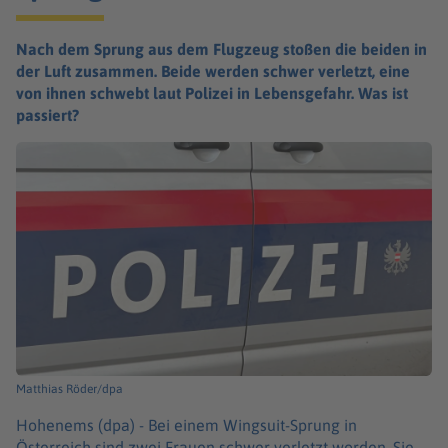
Nach dem Sprung aus dem Flugzeug stoßen die beiden in
der Luft zusammen. Beide werden schwer verletzt, eine
von ihnen schwebt laut Polizei in Lebensgefahr. Was ist
passiert?
Matthias Röder/dpa
Hohenems (dpa) -
Bei einem Wingsuit-Sprung in
Österreich sind zwei Frauen schwer verletzt worden. Sie