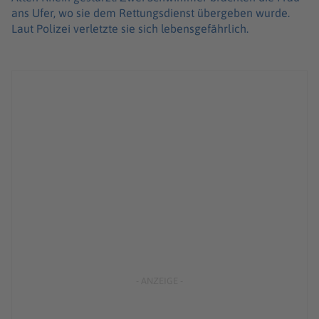
ans Ufer, wo sie dem Rettungsdienst übergeben wurde.
Laut Polizei verletzte sie sich lebensgefährlich.