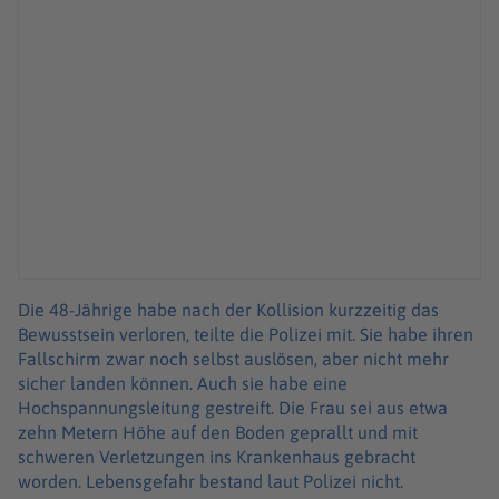
Die 48-Jährige habe nach der Kollision kurzzeitig das
Bewusstsein verloren, teilte die Polizei mit. Sie habe ihren
Fallschirm zwar noch selbst auslösen, aber nicht mehr
sicher landen können. Auch sie habe eine
Hochspannungsleitung gestreift. Die Frau sei aus etwa
zehn Metern Höhe auf den Boden geprallt und mit
schweren Verletzungen ins Krankenhaus gebracht
worden. Lebensgefahr bestand laut Polizei nicht.