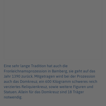
Eine sehr lange Tradition hat auch die
Fronleichnamsprozession in Bamberg, sie geht auf das
Jahr 1390 zurück. Mitgetragen wird bei der Prozession
auch das Domkreuz, ein 600 Kilogramm schweres reich
verziertes Reliquienkreuz, sowie weitere Figuren und
Statuen. Allein für das Domkreuz sind 18 Träger
notwendig.