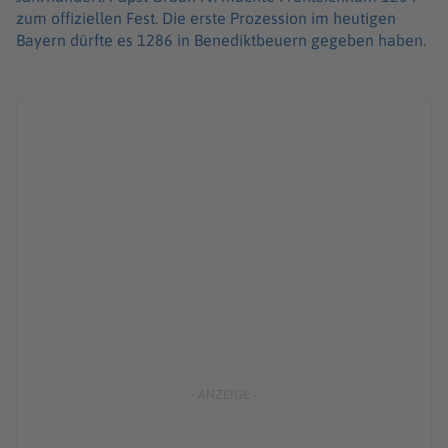
zum offiziellen Fest. Die erste Prozession im heutigen
Bayern dürfte es 1286 in Benediktbeuern gegeben haben.