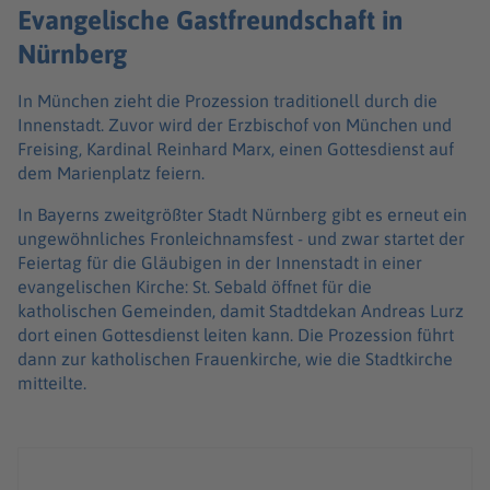
Evangelische Gastfreundschaft in
Nürnberg
In München zieht die Prozession traditionell durch die
Innenstadt. Zuvor wird der Erzbischof von München und
Freising, Kardinal Reinhard Marx, einen Gottesdienst auf
dem Marienplatz feiern.
In Bayerns zweitgrößter Stadt Nürnberg gibt es erneut ein
ungewöhnliches Fronleichnamsfest - und zwar startet der
Feiertag für die Gläubigen in der Innenstadt in einer
evangelischen Kirche: St. Sebald öffnet für die
katholischen Gemeinden, damit Stadtdekan Andreas Lurz
dort einen Gottesdienst leiten kann. Die Prozession führt
dann zur katholischen Frauenkirche, wie die Stadtkirche
mitteilte.