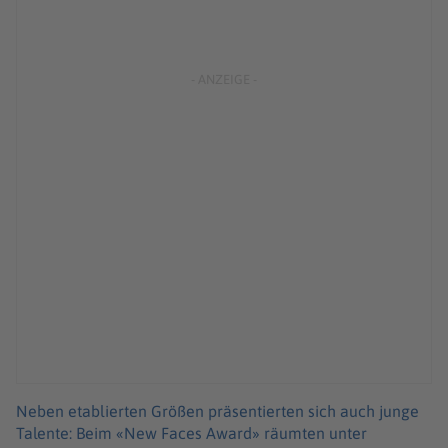
Neben etablierten Größen präsentierten sich auch junge
Talente: Beim «New Faces Award» räumten unter