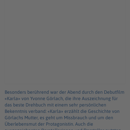
Besonders berührend war der Abend durch den Debutfilm
«Karla» von Yvonne Görlach, die ihre Auszeichnung für
das beste Drehbuch mit einem sehr persönlichen
Bekenntnis verband: «Karla» erzählt die Geschichte von
Görlachs Mutter, es geht um Missbrauch und um den
Überlebensmut der Protagonistin. Auch die