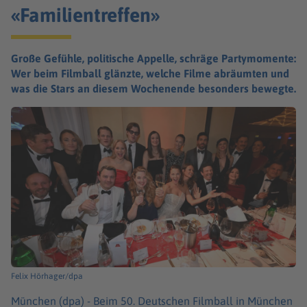
«Familientreffen»
Große Gefühle, politische Appelle, schräge Partymomente:
Wer beim Filmball glänzte, welche Filme abräumten und
was die Stars an diesem Wochenende besonders bewegte.
Felix Hörhager/dpa
München (dpa) -
Beim 50. Deutschen Filmball in München