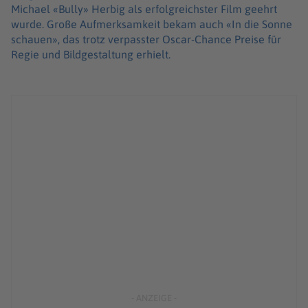
Michael «Bully» Herbig als erfolgreichster Film geehrt
wurde. Große Aufmerksamkeit bekam auch «In die Sonne
schauen», das trotz verpasster Oscar-Chance Preise für
Regie und Bildgestaltung erhielt.