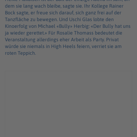
dem sie lang wach bleibe, sagte sie. Ihr Kollege Rainer
Bock sagte, er freue sich darauf, sich ganz frei auf der
Tanzfläche zu bewegen. Und Uschi Glas lobte den
Kinoerfolg von Michael «Bully» Herbig: «Der Bully hat uns
ja wieder gerettet.» Für Rosalie Thomass bedeutet die
Veranstaltung allerdings eher Arbeit als Party. Privat
würde sie niemals in High Heels feiern, verriet sie am
roten Teppich.