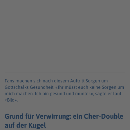
Fans machen sich nach diesem Auftritt Sorgen um
Gottschalks Gesundheit. «Ihr müsst euch keine Sorgen um
mich machen. Ich bin gesund und munter.», sagte er laut
«Bild».
Grund für Verwirrung: ein Cher-Double
auf der Kugel