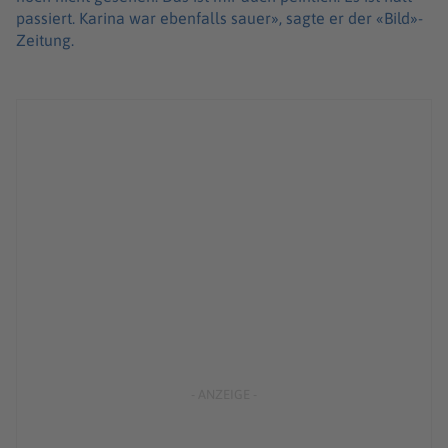
passiert. Karina war ebenfalls sauer», sagte er der «Bild»-
Zeitung.