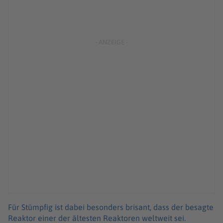
Für Stümpfig ist dabei besonders brisant, dass der besagte
Reaktor einer der ältesten Reaktoren weltweit sei.