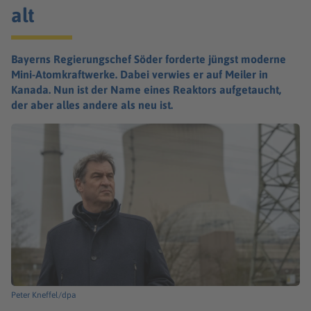
alt
Bayerns Regierungschef Söder forderte jüngst moderne
Mini-Atomkraftwerke. Dabei verwies er auf Meiler in
Kanada. Nun ist der Name eines Reaktors aufgetaucht,
der aber alles andere als neu ist.
Peter Kneffel/dpa