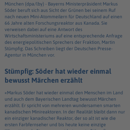
München (dpa/lby) -
Bayerns Ministerpräsident Markus
Söder beruft sich aus Sicht der Grünen bei seinem Ruf
nach neuen Mini-Atommeilern für Deutschland auf einen
66 Jahre alten Forschungsreaktor aus Kanada. Sie
verweisen dabei auf eine Antwort des
Wirtschaftsministeriums auf eine entsprechende Anfrage
des energiepolitischen Sprechers der Fraktion, Martin
Stümpfig. Das Schreiben liegt der Deutschen Presse-
Agentur in München vor.
Stümpfig: Söder hat wieder einmal
bewusst Märchen erzählt
«Markus Söder hat wieder einmal den Menschen im Land
und auch dem Bayerischen Landtag bewusst Märchen
erzählt. Er spricht von mehreren wundersamen smarten
kanadischen Minireaktoren. In der Realität bleibt dann nur
ein einziger kanadischer Reaktor, der so alt ist wie die
ersten Farbfernseher und bis heute keine einzige