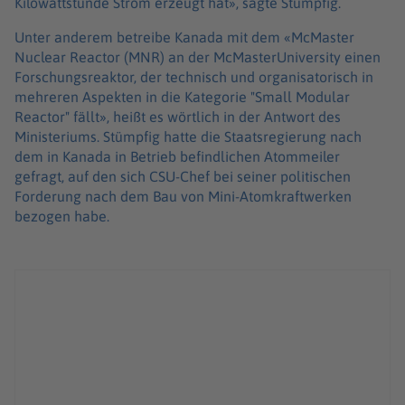
Kilowattstunde Strom erzeugt hat», sagte Stümpfig.
Unter anderem betreibe Kanada mit dem «McMaster
Nuclear Reactor (MNR) an der McMasterUniversity einen
Forschungsreaktor, der technisch und organisatorisch in
mehreren Aspekten in die Kategorie "Small Modular
Reactor" fällt», heißt es wörtlich in der Antwort des
Ministeriums. Stümpfig hatte die Staatsregierung nach
dem in Kanada in Betrieb befindlichen Atommeiler
gefragt, auf den sich CSU-Chef bei seiner politischen
Forderung nach dem Bau von Mini-Atomkraftwerken
bezogen habe.