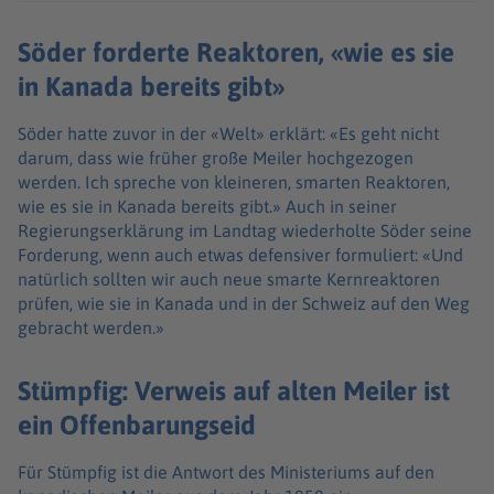
Söder forderte Reaktoren, «wie es sie
in Kanada bereits gibt»
Söder hatte zuvor in der «Welt» erklärt: «Es geht nicht
darum, dass wie früher große Meiler hochgezogen
werden. Ich spreche von kleineren, smarten Reaktoren,
wie es sie in Kanada bereits gibt.» Auch in seiner
Regierungserklärung im Landtag wiederholte Söder seine
Forderung, wenn auch etwas defensiver formuliert: «Und
natürlich sollten wir auch neue smarte Kernreaktoren
prüfen, wie sie in Kanada und in der Schweiz auf den Weg
gebracht werden.»
Stümpfig: Verweis auf alten Meiler ist
ein Offenbarungseid
Für Stümpfig ist die Antwort des Ministeriums auf den