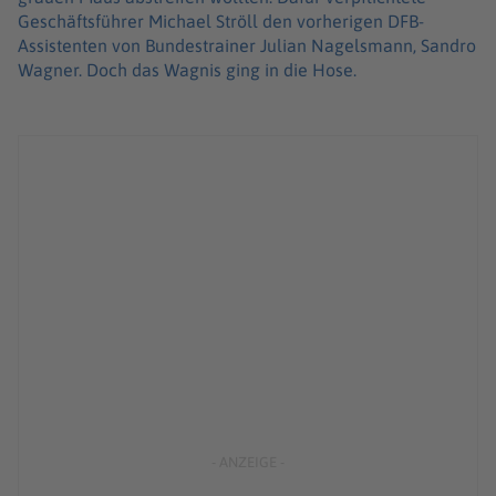
Geschäftsführer Michael Ströll den vorherigen DFB-
Assistenten von Bundestrainer Julian Nagelsmann, Sandro
Wagner. Doch das Wagnis ging in die Hose.