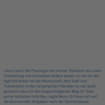
«Auch wenn die Planungen bei meiner Rückkehr als Leiter
Entwicklung und Innovation andere waren, so hat mir die
tägliche Arbeit mit der Mannschaft, dem Staff und
Trainerteam in den vergangenen Monaten so viel Spaß
gemacht, dass ich den eingeschlagenen Weg im Team
gerne fortsetzen möchte», sagte Baum. Er freue sich auf
die kommenden Aufgaben nach der Sommerpause.