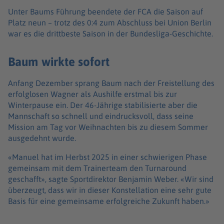
Unter Baums Führung beendete der FCA die Saison auf
Platz neun – trotz des 0:4 zum Abschluss bei Union Berlin
war es die drittbeste Saison in der Bundesliga-Geschichte.
Baum wirkte sofort
Anfang Dezember sprang Baum nach der Freistellung des
erfolglosen Wagner als Aushilfe erstmal bis zur
Winterpause ein. Der 46-Jährige stabilisierte aber die
Mannschaft so schnell und eindrucksvoll, dass seine
Mission am Tag vor Weihnachten bis zu diesem Sommer
ausgedehnt wurde.
«Manuel hat im Herbst 2025 in einer schwierigen Phase
gemeinsam mit dem Trainerteam den Turnaround
geschafft», sagte Sportdirektor Benjamin Weber. «Wir sind
überzeugt, dass wir in dieser Konstellation eine sehr gute
Basis für eine gemeinsame erfolgreiche Zukunft haben.»