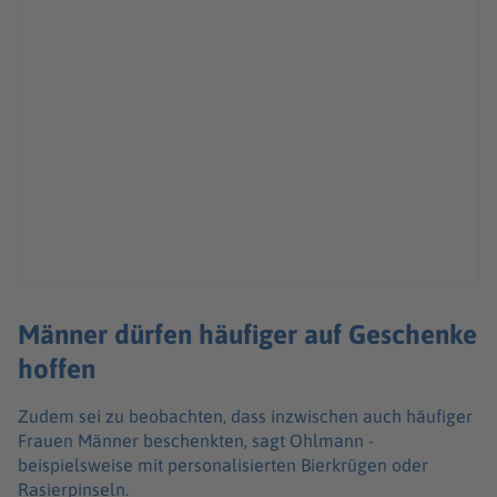
Männer dürfen häufiger auf Geschenke
hoffen
Zudem sei zu beobachten, dass inzwischen auch häufiger
Frauen Männer beschenkten, sagt Ohlmann -
beispielsweise mit personalisierten Bierkrügen oder
Rasierpinseln.