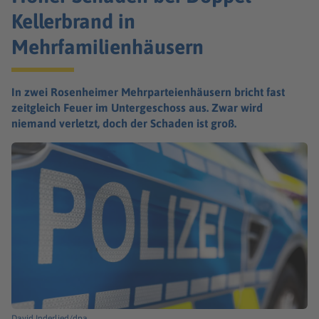
Kellerbrand in
Mehrfamilienhäusern
In zwei Rosenheimer Mehrparteienhäusern bricht fast
zeitgleich Feuer im Untergeschoss aus. Zwar wird
niemand verletzt, doch der Schaden ist groß.
David Inderlied/dpa