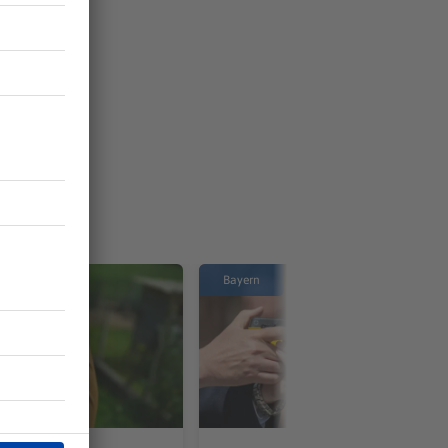
Bayern