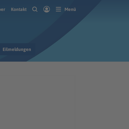
ber
Kontakt
Menü
Eilmeldungen