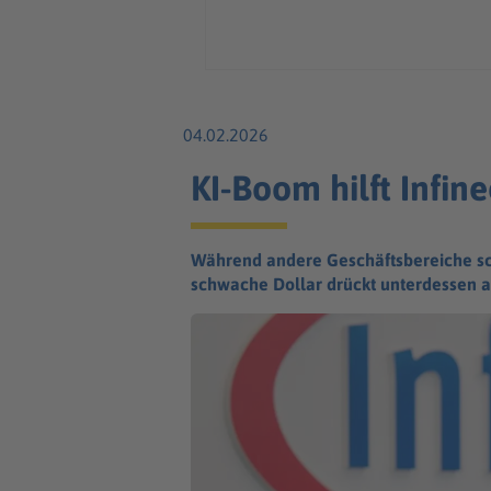
04.02.2026
KI-Boom hilft Infi
Während andere Geschäftsbereiche sch
schwache Dollar drückt unterdessen a