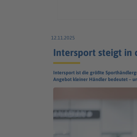
12.11.2025
Intersport steigt i
Intersport ist die größte Sporthändl
Angebot kleiner Händler bedeutet – u