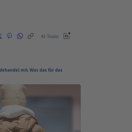
KI-Tools:
dehandel mit. Was das für das