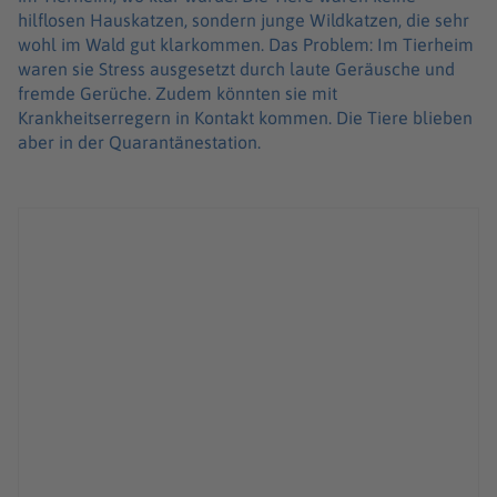
hilflosen Hauskatzen, sondern junge Wildkatzen, die sehr
wohl im Wald gut klarkommen. Das Problem: Im Tierheim
waren sie Stress ausgesetzt durch laute Geräusche und
fremde Gerüche. Zudem könnten sie mit
Krankheitserregern in Kontakt kommen. Die Tiere blieben
aber in der Quarantänestation.