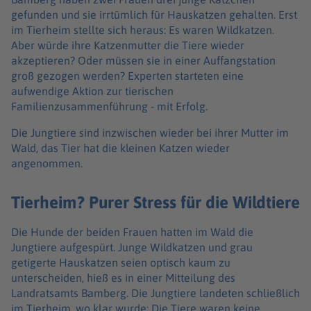
gefunden und sie irrtümlich für Hauskatzen gehalten. Erst
im Tierheim stellte sich heraus: Es waren Wildkatzen.
Aber würde ihre Katzenmutter die Tiere wieder
akzeptieren? Oder müssen sie in einer Auffangstation
groß gezogen werden? Experten starteten eine
aufwendige Aktion zur tierischen
Familienzusammenführung - mit Erfolg.
Die Jungtiere sind inzwischen wieder bei ihrer Mutter im
Wald, das Tier hat die kleinen Katzen wieder
angenommen.
Tierheim? Purer Stress für die Wildtiere
Die Hunde der beiden Frauen hatten im Wald die
Jungtiere aufgespürt. Junge Wildkatzen und grau
getigerte Hauskatzen seien optisch kaum zu
unterscheiden, hieß es in einer Mitteilung des
Landratsamts Bamberg. Die Jungtiere landeten schließlich
im Tierheim, wo klar wurde: Die Tiere waren keine