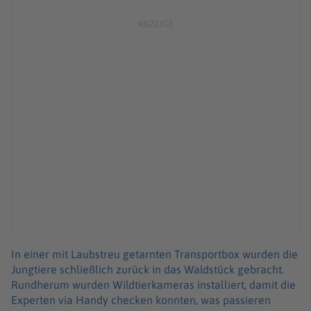
In einer mit Laubstreu getarnten Transportbox wurden die
Jungtiere schließlich zurück in das Waldstück gebracht.
Rundherum wurden Wildtierkameras installiert, damit die
Experten via Handy checken konnten, was passieren