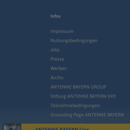
Infos
Impressum
Nutzungsbedingungen
Jobs
Presse
Werben
Archiv
ANTENNE BAYERN GROUP
Stiftung ANTENNE BAYERN hilft
Teilnahmebedingungen
Grounding Page ANTENNE BAYERN
ANTENNE BAYERN Live