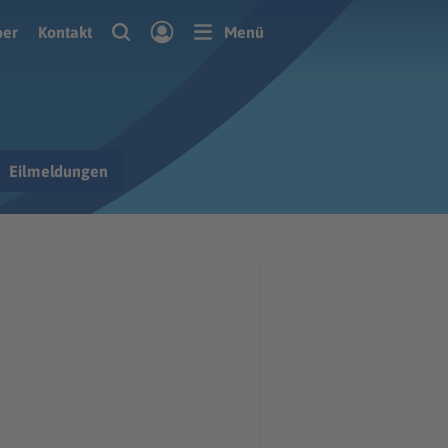
ber
Kontakt
Menü
Eilmeldungen