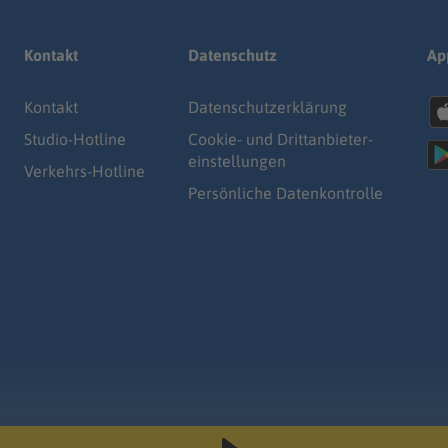
Kontakt
Datenschutz
Ap
Kontakt
Datenschutz­erklärung
Studio-Hotline
Cookie- und Drittanbieter-
einstellungen
Verkehrs-Hotline
Persönliche Datenkontrolle