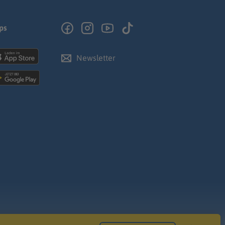
ps
Newsletter