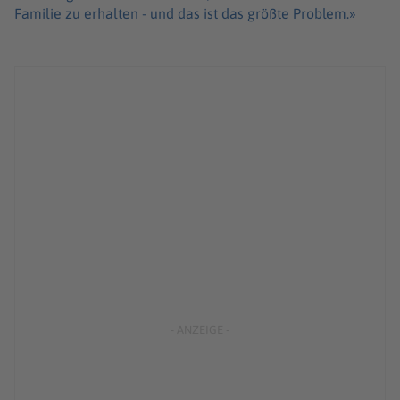
Familie zu erhalten - und das ist das größte Problem.»