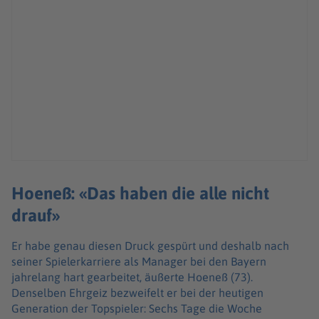
Hoeneß: «Das haben die alle nicht
drauf»
Er habe genau diesen Druck gespürt und deshalb nach
seiner Spielerkarriere als Manager bei den Bayern
jahrelang hart gearbeitet, äußerte Hoeneß (73).
Denselben Ehrgeiz bezweifelt er bei der heutigen
Generation der Topspieler: Sechs Tage die Woche