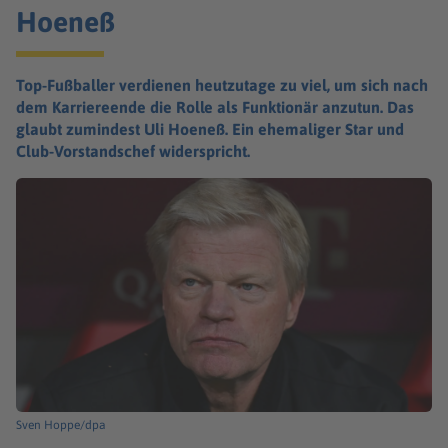
Hoeneß
Top-Fußballer verdienen heutzutage zu viel, um sich nach
dem Karriereende die Rolle als Funktionär anzutun. Das
glaubt zumindest Uli Hoeneß. Ein ehemaliger Star und
Club-Vorstandschef widerspricht.
Sven Hoppe/dpa