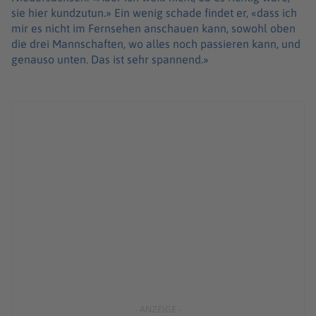
sie hier kundzutun.» Ein wenig schade findet er, «dass ich
mir es nicht im Fernsehen anschauen kann, sowohl oben
die drei Mannschaften, wo alles noch passieren kann, und
genauso unten. Das ist sehr spannend.»