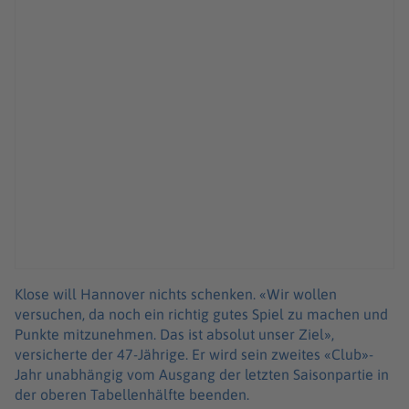
Klose will Hannover nichts schenken. «Wir wollen
versuchen, da noch ein richtig gutes Spiel zu machen und
Punkte mitzunehmen. Das ist absolut unser Ziel»,
versicherte der 47-Jährige. Er wird sein zweites «Club»-
Jahr unabhängig vom Ausgang der letzten Saisonpartie in
der oberen Tabellenhälfte beenden.