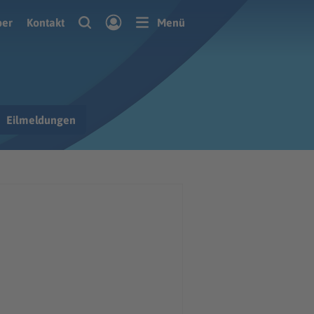
ber
Kontakt
Menü
Eilmeldungen