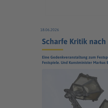
18.06.2026
Scharfe Kritik nac
Eine Gedenkveranstaltung zum Festspie
Festspiele. Und Kunstminister Markus 