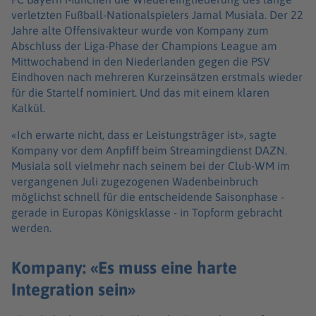
verletzten Fußball-Nationalspielers Jamal Musiala. Der 22
Jahre alte Offensivakteur wurde von Kompany zum
Abschluss der Liga-Phase der Champions League am
Mittwochabend in den Niederlanden gegen die PSV
Eindhoven nach mehreren Kurzeinsätzen erstmals wieder
für die Startelf nominiert. Und das mit einem klaren
Kalkül.
«Ich erwarte nicht, dass er Leistungsträger ist», sagte
Kompany vor dem Anpfiff beim Streamingdienst DAZN.
Musiala soll vielmehr nach seinem bei der Club-WM im
vergangenen Juli zugezogenen Wadenbeinbruch
möglichst schnell für die entscheidende Saisonphase -
gerade in Europas Königsklasse - in Topform gebracht
werden.
Kompany: «Es muss eine harte
Integration sein»