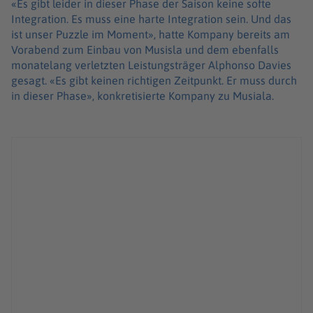
«Es gibt leider in dieser Phase der Saison keine softe
Integration. Es muss eine harte Integration sein. Und das
ist unser Puzzle im Moment», hatte Kompany bereits am
Vorabend zum Einbau von Musisla und dem ebenfalls
monatelang verletzten Leistungsträger Alphonso Davies
gesagt. «Es gibt keinen richtigen Zeitpunkt. Er muss durch
in dieser Phase», konkretisierte Kompany zu Musiala.