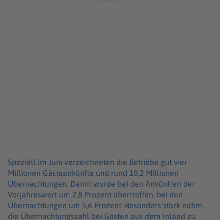
Speziell im Juni verzeichneten die Betriebe gut vier
Millionen Gästeankünfte und rund 10,2 Millionen
Übernachtungen. Damit wurde bei den Ankünften der
Vorjahreswert um 2,8 Prozent übertroffen, bei den
Übernachtungen um 5,6 Prozent. Besonders stark nahm
die Übernachtungszahl bei Gästen aus dem Inland zu,