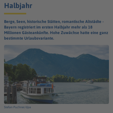
Halbjahr
Berge, Seen, historische Stätten, romantische Altstädte -
Bayern registriert im ersten Halbjahr mehr als 18
Millionen Gästeankünfte. Hohe Zuwächse hatte eine ganz
bestimmte Urlaubsvariante.
Stefan Puchner/dpa