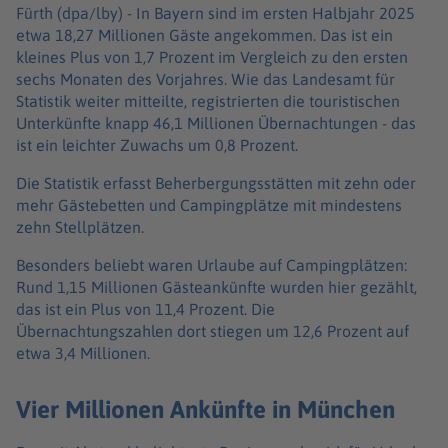
Fürth (dpa/lby) -
In Bayern sind im ersten Halbjahr 2025
etwa 18,27 Millionen Gäste angekommen. Das ist ein
kleines Plus von 1,7 Prozent im Vergleich zu den ersten
sechs Monaten des Vorjahres. Wie das Landesamt für
Statistik weiter mitteilte, registrierten die touristischen
Unterkünfte knapp 46,1 Millionen Übernachtungen - das
ist ein leichter Zuwachs um 0,8 Prozent.
Die Statistik erfasst Beherbergungsstätten mit zehn oder
mehr Gästebetten und Campingplätze mit mindestens
zehn Stellplätzen.
Besonders beliebt waren Urlaube auf Campingplätzen:
Rund 1,15 Millionen Gästeankünfte wurden hier gezählt,
das ist ein Plus von 11,4 Prozent. Die
Übernachtungszahlen dort stiegen um 12,6 Prozent auf
etwa 3,4 Millionen.
Vier Millionen Ankünfte in München