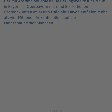
Der mit Abstand beliebteste Regierungsbezirk für Urlaub
in Bayern ist Oberbayern mit rund 8,7 Millionen
Gästeankünften im ersten Halbjahr. Davon entfielen mehr
als vier Millionen Ankünfte allein auf die
Landeshauptstadt München.