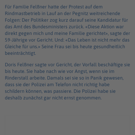
Für Familie Felßner hatte der Protest auf dem
Rindmastbetrieb in Lauf an der Pegnitz weitreichende
Folgen: Der Politiker zog kurz darauf seine Kandidatur für
das Amt des Bundesministers zurück. «Diese Aktion war
direkt gegen mich und meine Familie gerichtet», sagte der
59-Jährige vor Gericht. Und: «Das Leben ist nicht mehr das
Gleiche für uns.» Seine Frau sei bis heute gesundheitlich
beeinträchtigt.
Doris Felßner sagte vor Gericht, der Vorfall beschäftige sie
bis heute. Sie habe nach wie vor Angst, wenn sie im
Rinderstall arbeite. Damals sei sie so in Panik gewesen,
dass sie der Polizei am Telefon nicht richtig habe
schildern können, was passiere. Die Polizei habe sie
deshalb zunächst gar nicht ernst genommen.