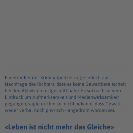
Ein Ermittler der Kriminalpolizei sagte jedoch auf
Nachfrage des Richters, dass er keine Gewaltbereitschaft
bei den Aktivisten festgestellt habe. Es sei nach seinem
Eindruck um Aufmerksamkeit und Medienwirksamkeit
gegangen, sagte er. Ihm sei nicht bekannt, dass Gewalt -
weder verbal noch physisch - angedroht worden sei.
«Leben ist nicht mehr das Gleiche»