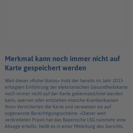
Merkmal kann noch immer nicht auf
Karte gespeichert werden
Weil dieser «Ruhe-Status» trotz der bereits im Jahr 2015
erfolgten Einführung der elektronischen Gesundheitskarte
noch immer nicht auf der Karte gekennzeichnet werden
kann, sperren oder entziehen manche Krankenkassen
ihren Versicherten die Karte und verweisen sie auf
sogenannte Berechtigungsscheine. «Dieser weit
verbreiteten Praxis hat das Bayerische LSG nunmehr eine
Absage erteilt», heißt es in einer Mitteilung des Gerichts.