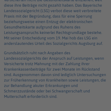
diese ihre Beiträge nicht gezahlt haben. Das Bayerische
Landessozialgericht (LSG) verbot diese weit verbreitete
Praxis mit der Begründung, dass für eine Sperrung
beziehungsweise einen Entzug der elektronischen
Gesundheitskarte aufgrund des Ruhens des
Leistungsanspruchs keinerlei Rechtsgrundlage bestehe.
Mit seiner Entscheidung vom 19. Mai hob das LSG ein
anderslautendes Urteil des Sozialgerichts Augsburg auf.
Grundsätzlich ruht nach Angaben des
Landessozialgerichts der Anspruch auf Leistungen, wenn
Versicherte trotz Mahnung mit der Zahlung ihrer
Krankenkassenbeiträge für zwei Monate im Rückstand
sind. Ausgenommen davon sind lediglich Untersuchungen
zur Früherkennung von Krankheiten sowie Leistungen, die
zur Behandlung akuter Erkrankungen und
Schmerzzustände oder bei Schwangerschaft und
Mutterschaft erforderlich sind.