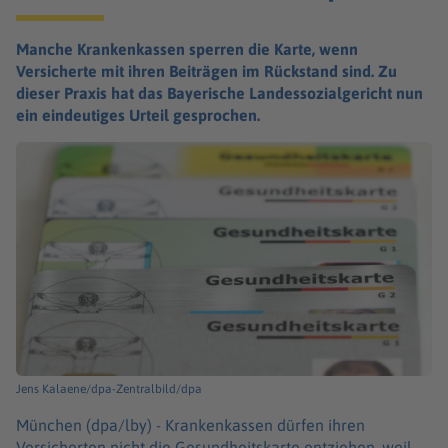
Manche Krankenkassen sperren die Karte, wenn
Versicherte mit ihren Beiträgen im Rückstand sind. Zu
dieser Praxis hat das Bayerische Landessozialgericht nun
ein eindeutiges Urteil gesprochen.
Jens Kalaene/dpa-Zentralbild/dpa
München (dpa/lby) -
Krankenkassen dürfen ihren
Versicherten nicht die Gesundheitskarte entziehen, weil