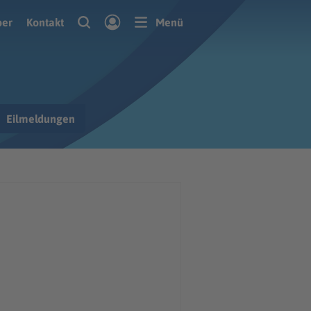
ber
Kontakt
Menü
Eilmeldungen