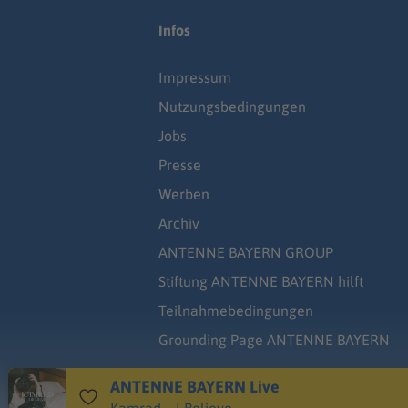
Infos
Impressum
Nutzungsbedingungen
Jobs
Presse
Werben
Archiv
ANTENNE BAYERN GROUP
Stiftung ANTENNE BAYERN hilft
Teilnahmebedingungen
Grounding Page ANTENNE BAYERN
ANTENNE BAYERN Live