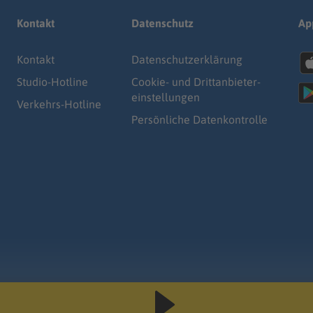
Kontakt
Datenschutz
Ap
Kontakt
Datenschutz­erklärung
Studio-Hotline
Cookie- und Drittanbieter-
einstellungen
Verkehrs-Hotline
Persönliche Datenkontrolle