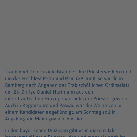
Traditionell feiern viele Bistümer ihre Priesterweihen rund
um das Hochfest Peter und Paul (29. Juni). So wurde in
Bamberg nach Angaben des Erzbischöflichen Ordinariats
der 26-jährige Daniel Hartmann aus dem
mittelfränkischen Herzogenaurach zum Priester geweiht.
Auch in Regensburg und Passau war die Weihe von je
einem Kandidaten angekündigt, am Sonntag soll in
Augsburg ein Mann geweiht werden.
In den bayerischen Diözesen gibt es in diesem Jahr