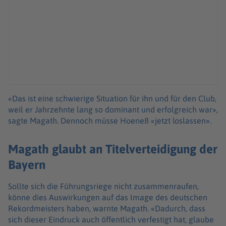
«Das ist eine schwierige Situation für ihn und für den Club,
weil er Jahrzehnte lang so dominant und erfolgreich war»,
sagte Magath. Dennoch müsse Hoeneß «jetzt loslassen».
Magath glaubt an Titelverteidigung der
Bayern
Sollte sich die Führungsriege nicht zusammenraufen,
könne dies Auswirkungen auf das Image des deutschen
Rekordmeisters haben, warnte Magath. «Dadurch, dass
sich dieser Eindruck auch öffentlich verfestigt hat, glaube