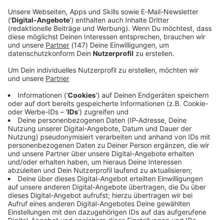
Immer auf dem Laufenden