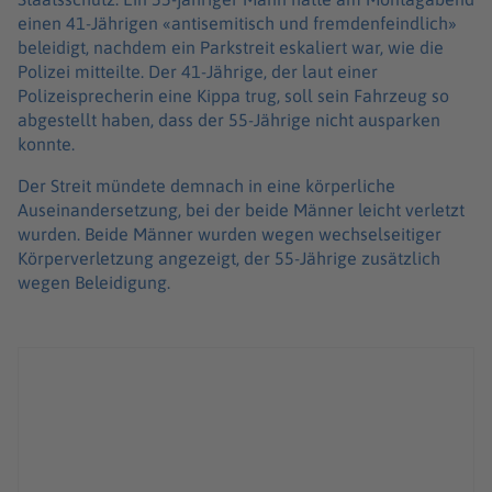
einen 41-Jährigen «antisemitisch und fremdenfeindlich»
beleidigt, nachdem ein Parkstreit eskaliert war, wie die
Polizei mitteilte. Der 41-Jährige, der laut einer
Polizeisprecherin eine Kippa trug, soll sein Fahrzeug so
abgestellt haben, dass der 55-Jährige nicht ausparken
konnte.
Der Streit mündete demnach in eine körperliche
Auseinandersetzung, bei der beide Männer leicht verletzt
wurden. Beide Männer wurden wegen wechselseitiger
Körperverletzung angezeigt, der 55-Jährige zusätzlich
wegen Beleidigung.