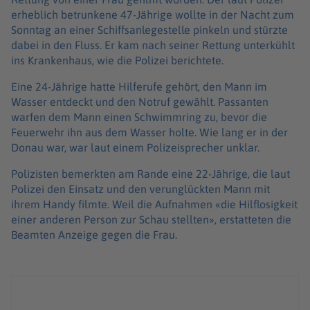
erheblich betrunkene 47-Jährige wollte in der Nacht zum
Sonntag an einer Schiffsanlegestelle pinkeln und stürzte
dabei in den Fluss. Er kam nach seiner Rettung unterkühlt
ins Krankenhaus, wie die Polizei berichtete.
Eine 24-Jährige hatte Hilferufe gehört, den Mann im
Wasser entdeckt und den Notruf gewählt. Passanten
warfen dem Mann einen Schwimmring zu, bevor die
Feuerwehr ihn aus dem Wasser holte. Wie lang er in der
Donau war, war laut einem Polizeisprecher unklar.
Polizisten bemerkten am Rande eine 22-Jährige, die laut
Polizei den Einsatz und den verunglückten Mann mit
ihrem Handy filmte. Weil die Aufnahmen «die Hilflosigkeit
einer anderen Person zur Schau stellten», erstatteten die
Beamten Anzeige gegen die Frau.