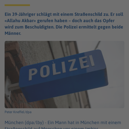
Ein 39-Jähriger schlägt mit einem Straßenschild zu. Er soll
«Allahu Akbar» gerufen haben – doch auch das Opfer
wird zum Beschuldigten. Die Polizei ermittelt gegen beide
Männer.
Peter Kneffel/dpa
München (dpa/lby) -
Ein Mann hat in München mit einem
Straßenschild auf Menschen vor einem Imbiss