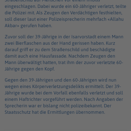
eingeschlagen. Dabei wurde ein 60-Jähriger verletzt, teilte
die Polizei mit. Als Zeugen den Verdächtigen festhielten,
soll dieser laut einer Polizeisprecherin mehrfach «Allahu
Akbar» gerufen haben.
Zuvor soll der 39-Jährige in der Isarvorstadt einem Mann
zwei Bierflaschen aus der Hand gerissen haben. Kurz
darauf griff er zu dem Straßenschild und beschädigte
damit auch eine Hausfassade. Nachdem Zeugen den
Mann überwältigt hatten, trat ihm der zuvor verletzte 60-
Jährige gegen den Kopf.
Gegen den 39-Jährigen und den 60-Jährigen wird nun
wegen eines Körperverletzungsdelikts ermittelt. Der 39-
Jährige wurde bei dem Vorfall ebenfalls verletzt und soll
einem Haftrichter vorgeführt werden. Nach Angaben der
Sprecherin war er bislang nicht polizeibekannt. Der
Staatsschutz hat die Ermittlungen übernommen.