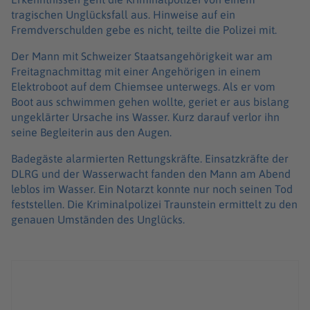
tragischen Unglücksfall aus. Hinweise auf ein
Fremdverschulden gebe es nicht, teilte die Polizei mit.
Der Mann mit Schweizer Staatsangehörigkeit war am
Freitagnachmittag mit einer Angehörigen in einem
Elektroboot auf dem Chiemsee unterwegs. Als er vom
Boot aus schwimmen gehen wollte, geriet er aus bislang
ungeklärter Ursache ins Wasser. Kurz darauf verlor ihn
seine Begleiterin aus den Augen.
Badegäste alarmierten Rettungskräfte. Einsatzkräfte der
DLRG und der Wasserwacht fanden den Mann am Abend
leblos im Wasser. Ein Notarzt konnte nur noch seinen Tod
feststellen. Die Kriminalpolizei Traunstein ermittelt zu den
genauen Umständen des Unglücks.