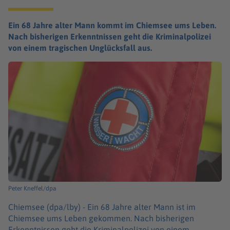
Ein 68 Jahre alter Mann kommt im Chiemsee ums Leben.
Nach bisherigen Erkenntnissen geht die Kriminalpolizei
von einem tragischen Unglücksfall aus.
Peter Kneffel/dpa
Chiemsee (dpa/lby) -
Ein 68 Jahre alter Mann ist im
Chiemsee ums Leben gekommen. Nach bisherigen
Erkenntnissen geht die Kriminalpolizei von einem