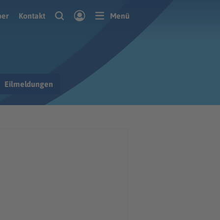
ber
Kontakt
Menü
Eilmeldungen