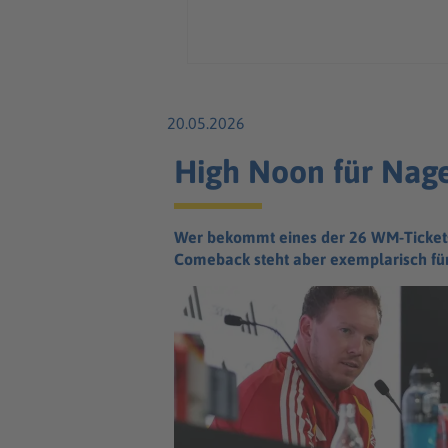
20.05.2026
High Noon für Nag
Wer bekommt eines der 26 WM-Tickets?
Comeback steht aber exemplarisch fü