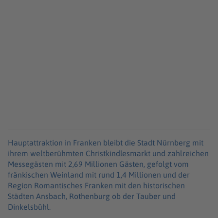
Hauptattraktion in Franken bleibt die Stadt Nürnberg mit
ihrem weltberühmten Christkindlesmarkt und zahlreichen
Messegästen mit 2,69 Millionen Gästen, gefolgt vom
fränkischen Weinland mit rund 1,4 Millionen und der
Region Romantisches Franken mit den historischen
Städten Ansbach, Rothenburg ob der Tauber und
Dinkelsbühl.