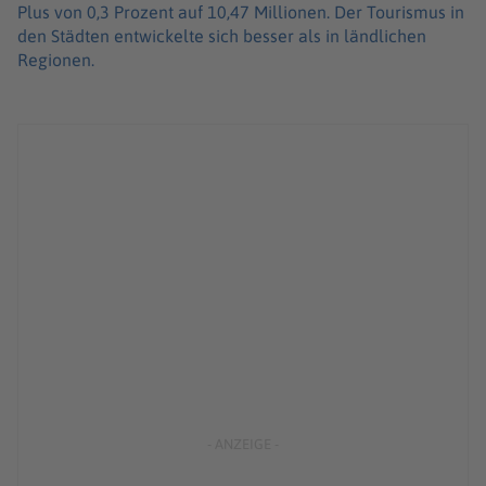
Plus von 0,3 Prozent auf 10,47 Millionen. Der Tourismus in
den Städten entwickelte sich besser als in ländlichen
Regionen.