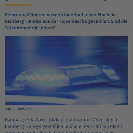
Mehreren Männern werden innerhalb einer Nacht in
Bamberg Handys aus der Hosentasche gestohlen. Sind die
Täter immer dieselben?
Jens Büttner/dpa
Bamberg (dpa/lby) -
Gleich in mehreren Fällen sind in
Bamberg Handys gestohlen und in einem Fall ein Mann
verletzt worden. Nach aktuellen Ermittlungen sei es