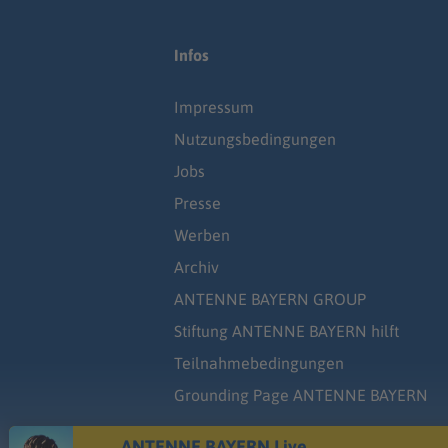
Infos
Impressum
Nutzungsbedingungen
Jobs
Presse
Werben
Archiv
ANTENNE BAYERN GROUP
Stiftung ANTENNE BAYERN hilft
Teilnahmebedingungen
Grounding Page ANTENNE BAYERN
ANTENNE BAYERN Live