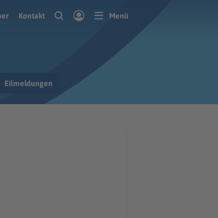
ber
Kontakt
Menü
Eilmeldungen