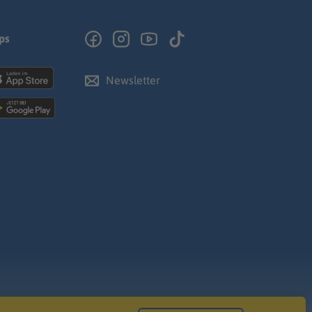
ps
Newsletter