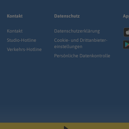
Kontakt
Datenschutz
Ap
Kontakt
Datenschutz­erklärung
Studio-Hotline
Cookie- und Drittanbieter-
einstellungen
Verkehrs-Hotline
Persönliche Datenkontrolle