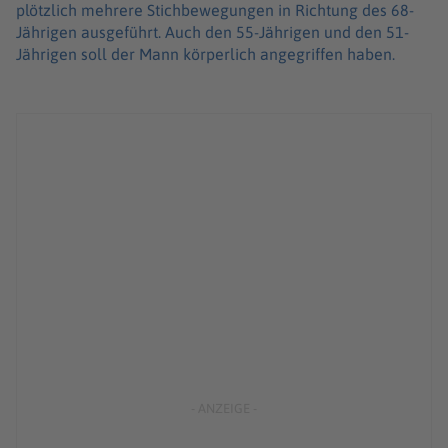
plötzlich mehrere Stichbewegungen in Richtung des 68-
Jährigen ausgeführt. Auch den 55-Jährigen und den 51-
Jährigen soll der Mann körperlich angegriffen haben.