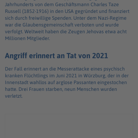
Jahrhunderts von dem Geschäftsmann Charles Taze
Russell (1852-1916) in den USA gegründet und finanziert
sich durch freiwillige Spenden. Unter dem Nazi-Regime
war die Glaubensgemeinschaft verboten und wurde
verfolgt. Weltweit haben die Zeugen Jehovas etwa acht
Millionen Mitglieder.
Angriff erinnert an Tat von 2021
Der Fall erinnert an die Messerattacke eines psychisch
kranken Flüchtlings im Juni 2021 in Würzburg, der in der
Innenstadt wahllos auf arglose Passanten eingestochen
hatte. Drei Frauen starben, neun Menschen wurden
verletzt.