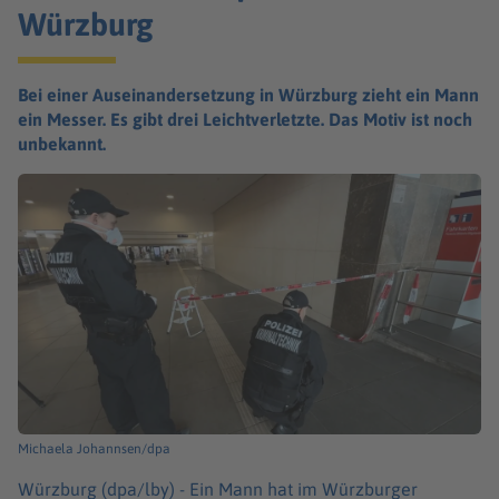
Würzburg
Bei einer Auseinandersetzung in Würzburg zieht ein Mann
ein Messer. Es gibt drei Leichtverletzte. Das Motiv ist noch
unbekannt.
Michaela Johannsen/dpa
Würzburg (dpa/lby) -
Ein Mann hat im Würzburger