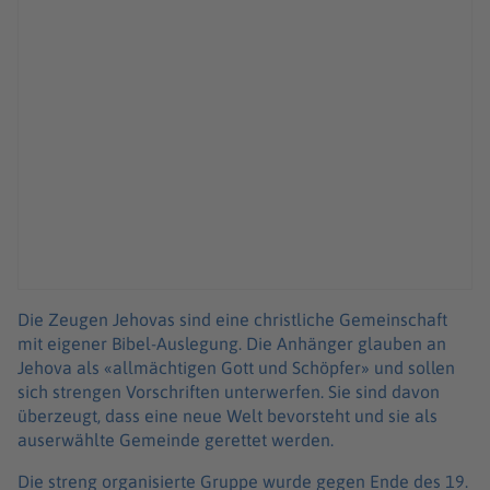
Die Zeugen Jehovas sind eine christliche Gemeinschaft
mit eigener Bibel-Auslegung. Die Anhänger glauben an
Jehova als «allmächtigen Gott und Schöpfer» und sollen
sich strengen Vorschriften unterwerfen. Sie sind davon
überzeugt, dass eine neue Welt bevorsteht und sie als
auserwählte Gemeinde gerettet werden.
Die streng organisierte Gruppe wurde gegen Ende des 19.