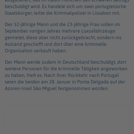
beschuldigt wird. Es handele sich um zwei portugiesische
Staatsbürger, teilte die Kriminalpolizei in Lissabon mit.
Der 32-jährige Mann und die 23-jährige Frau sollen im
September vorigen Jahres mehrere Luxusfahrzeuge
gemietet, diese aber nicht zurückgebracht, sondern ins
Ausland geschafft und dort über eine kriminelle
Organisation verkauft haben.
Der Mann werde zudem in Deutschland beschuldigt, dort
weitere Personen für die kriminelle Tätigkeit angeworben
zu haben, hieß es. Nach ihrer Rückkehr nach Portugal
seien die beiden am 28. Januar in Ponta Delgada auf der
Azoren-Insel São Miguel festgenommen worden.