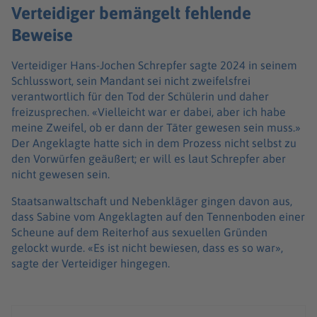
Verteidiger bemängelt fehlende
Beweise
Verteidiger Hans-Jochen Schrepfer sagte 2024 in seinem
Schlusswort, sein Mandant sei nicht zweifelsfrei
verantwortlich für den Tod der Schülerin und daher
freizusprechen. «Vielleicht war er dabei, aber ich habe
meine Zweifel, ob er dann der Täter gewesen sein muss.»
Der Angeklagte hatte sich in dem Prozess nicht selbst zu
den Vorwürfen geäußert; er will es laut Schrepfer aber
nicht gewesen sein.
Staatsanwaltschaft und Nebenkläger gingen davon aus,
dass Sabine vom Angeklagten auf den Tennenboden einer
Scheune auf dem Reiterhof aus sexuellen Gründen
gelockt wurde. «Es ist nicht bewiesen, dass es so war»,
sagte der Verteidiger hingegen.