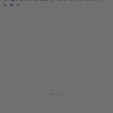
Kammer.