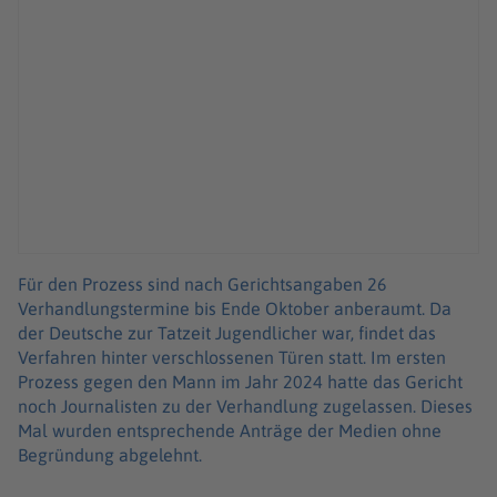
Für den Prozess sind nach Gerichtsangaben 26
Verhandlungstermine bis Ende Oktober anberaumt. Da
der Deutsche zur Tatzeit Jugendlicher war, findet das
Verfahren hinter verschlossenen Türen statt. Im ersten
Prozess gegen den Mann im Jahr 2024 hatte das Gericht
noch Journalisten zu der Verhandlung zugelassen. Dieses
Mal wurden entsprechende Anträge der Medien ohne
Begründung abgelehnt.