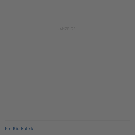
Ein Rückblick.