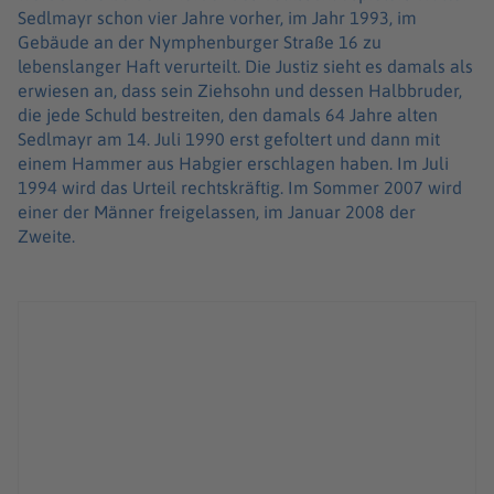
Sedlmayr schon vier Jahre vorher, im Jahr 1993, im
Gebäude an der Nymphenburger Straße 16 zu
lebenslanger Haft verurteilt. Die Justiz sieht es damals als
erwiesen an, dass sein Ziehsohn und dessen Halbbruder,
die jede Schuld bestreiten, den damals 64 Jahre alten
Sedlmayr am 14. Juli 1990 erst gefoltert und dann mit
einem Hammer aus Habgier erschlagen haben. Im Juli
1994 wird das Urteil rechtskräftig. Im Sommer 2007 wird
einer der Männer freigelassen, im Januar 2008 der
Zweite.