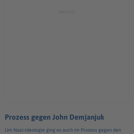
Prozess gegen John Demjanjuk
Um Nazi-Ideologie ging es auch im Prozess gegen den