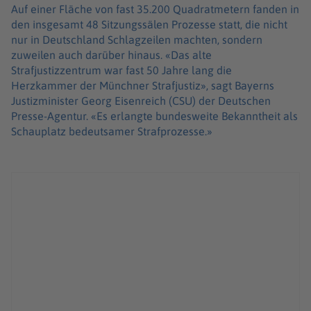
Auf einer Fläche von fast 35.200 Quadratmetern fanden in
den insgesamt 48 Sitzungssälen Prozesse statt, die nicht
nur in Deutschland Schlagzeilen machten, sondern
zuweilen auch darüber hinaus. «Das alte
Strafjustizzentrum war fast 50 Jahre lang die
Herzkammer der Münchner Strafjustiz», sagt Bayerns
Justizminister Georg Eisenreich (CSU) der Deutschen
Presse-Agentur. «Es erlangte bundesweite Bekanntheit als
Schauplatz bedeutsamer Strafprozesse.»