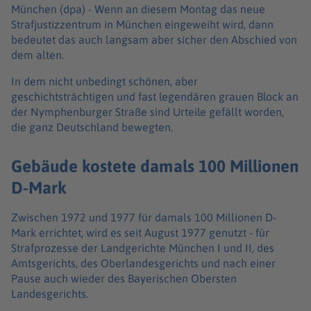
München (dpa) -
Wenn an diesem Montag das neue
Strafjustizzentrum in München eingeweiht wird, dann
bedeutet das auch langsam aber sicher den Abschied von
dem alten.
In dem nicht unbedingt schönen, aber
geschichtsträchtigen und fast legendären grauen Block an
der Nymphenburger Straße sind Urteile gefällt worden,
die ganz Deutschland bewegten.
Gebäude kostete damals 100 Millionen
D-Mark
Zwischen 1972 und 1977 für damals 100 Millionen D-
Mark errichtet, wird es seit August 1977 genutzt - für
Strafprozesse der Landgerichte München I und II, des
Amtsgerichts, des Oberlandesgerichts und nach einer
Pause auch wieder des Bayerischen Obersten
Landesgerichts.