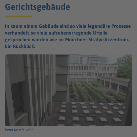
Gerichtsgebäude
In kaum einem Gebäude sind so viele legendäre Prozesse
verhandelt, so viele aufsehenerregende Urteile
gesprochen worden wie im Münchner Strafjustizzentrum.
Ein Rückblick.
Peter Kneffel/dpa