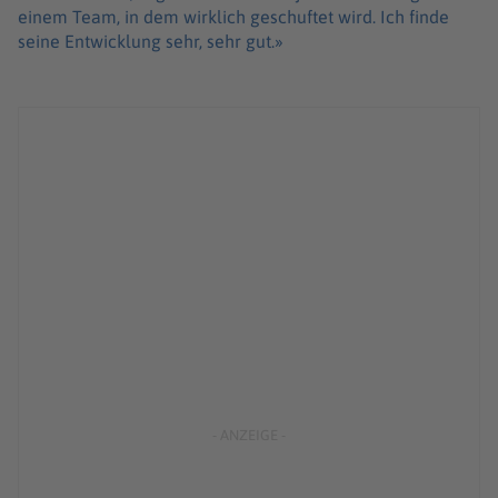
einem Team, in dem wirklich geschuftet wird. Ich finde
seine Entwicklung sehr, sehr gut.»