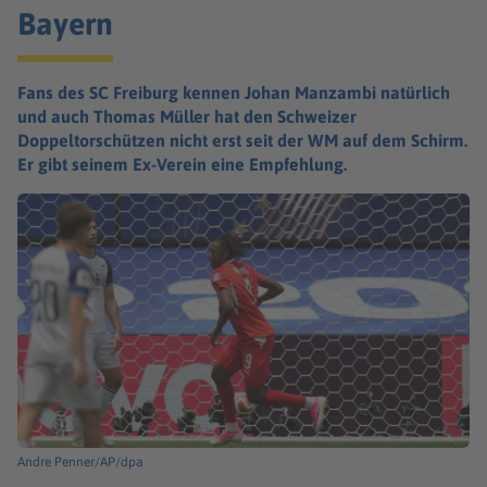
Bayern
Fans des SC Freiburg kennen Johan Manzambi natürlich
und auch Thomas Müller hat den Schweizer
Doppeltorschützen nicht erst seit der WM auf dem Schirm.
Er gibt seinem Ex-Verein eine Empfehlung.
Andre Penner/AP/dpa