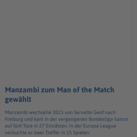
Manzambi zum Man of the Match
gewählt
Manzambi wechselte 2023 von Servette Genf nach
Freiburg und kam in der vergangenen Bundesliga-Saison
auf fünf Tore in 27 Einsätzen. In der Europa League
verbuchte er zwei Treffer in 15 Spielen.