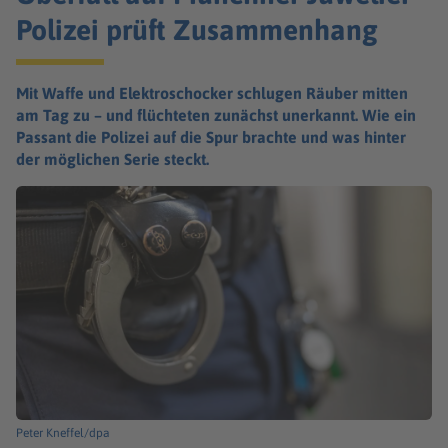
Polizei prüft Zusammenhang
Mit Waffe und Elektroschocker schlugen Räuber mitten
am Tag zu – und flüchteten zunächst unerkannt. Wie ein
Passant die Polizei auf die Spur brachte und was hinter
der möglichen Serie steckt.
Peter Kneffel/dpa