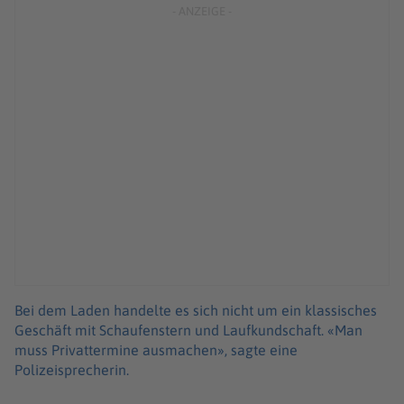
Bei dem Laden handelte es sich nicht um ein klassisches
Geschäft mit Schaufenstern und Laufkundschaft. «Man
muss Privattermine ausmachen», sagte eine
Polizeisprecherin.