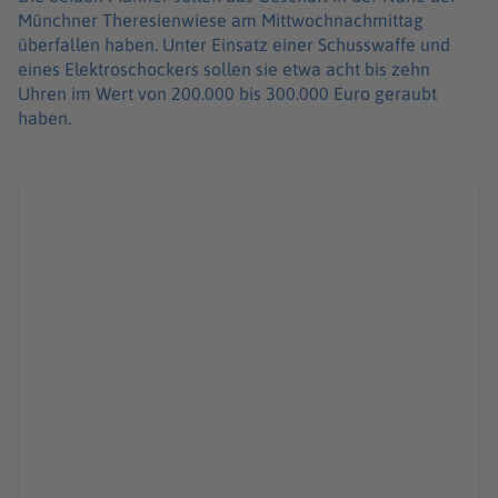
Münchner Theresienwiese am Mittwochnachmittag
überfallen haben. Unter Einsatz einer Schusswaffe und
eines Elektroschockers sollen sie etwa acht bis zehn
Uhren im Wert von 200.000 bis 300.000 Euro geraubt
haben.