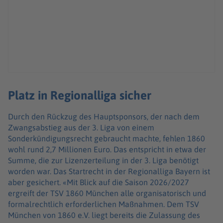
Platz in Regionalliga sicher
Durch den Rückzug des Hauptsponsors, der nach dem
Zwangsabstieg aus der 3. Liga von einem
Sonderkündigungsrecht gebraucht machte, fehlen 1860
wohl rund 2,7 Millionen Euro. Das entspricht in etwa der
Summe, die zur Lizenzerteilung in der 3. Liga benötigt
worden war. Das Startrecht in der Regionalliga Bayern ist
aber gesichert. «Mit Blick auf die Saison 2026/2027
ergreift der TSV 1860 München alle organisatorisch und
formalrechtlich erforderlichen Maßnahmen. Dem TSV
München von 1860 e.V. liegt bereits die Zulassung des