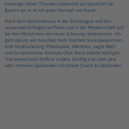
bisherige Ulmer Thorsten Leibenath als Sportchef bei
Bayern an; er ist ein guter Kumpel von Gavel.
Nach dem Vorrundenaus in der Euroleague und den
verpassten Erfolgen im Pokal und in der Meisterschaft soll
bei den Münchnern ein neuer Schwung reinkommen. «Es
geht darum, ein bisschen mehr Klarheit reinzubekommen,
eine Strukturierung, Philosophie, Identität», sagte Welt-
und Europameister Andreas Obst. Nach zuletzt häufigen
Trainerwechseln hofft er zudem, künftig mal zwei, drei
oder mehrere Spielzeiten mit einem Coach zu bestreiten.