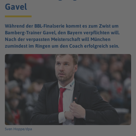
Gavel
Während der BBL-Finalserie kommt es zum Zwist um
Bamberg-Trainer Gavel, den Bayern verpflichten will.
Nach der verpassten Meisterschaft will München
zumindest im Ringen um den Coach erfolgreich sein.
Sven Hoppe/dpa