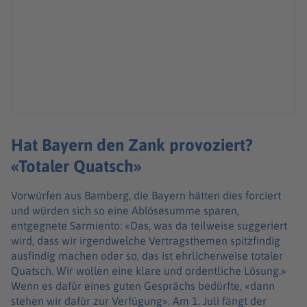
Hat Bayern den Zank provoziert?
«Totaler Quatsch»
Vorwürfen aus Bamberg, die Bayern hätten dies forciert
und würden sich so eine Ablösesumme sparen,
entgegnete Sarmiento: «Das, was da teilweise suggeriert
wird, dass wir irgendwelche Vertragsthemen spitzfindig
ausfindig machen oder so, das ist ehrlicherweise totaler
Quatsch. Wir wollen eine klare und ordentliche Lösung.»
Wenn es dafür eines guten Gesprächs bedürfte, «dann
stehen wir dafür zur Verfügung». Am 1. Juli fängt der