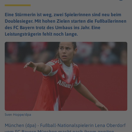
Eine Stürmerin ist weg, zwei Spielerinnen sind neu beim
Doublesieger. Mit hohen Zielen starten die Fußballerinnen
des FC Bayern trotz des Umbaus ins Jahr. Eine
Leistungsträgerin fehlt noch lange.
Sven Hoppe/dpa
München (dpa) -
Fußball-Nationalspielerin Lena Oberdorf
vom FC Bayern München macht nach ihrem zweiten