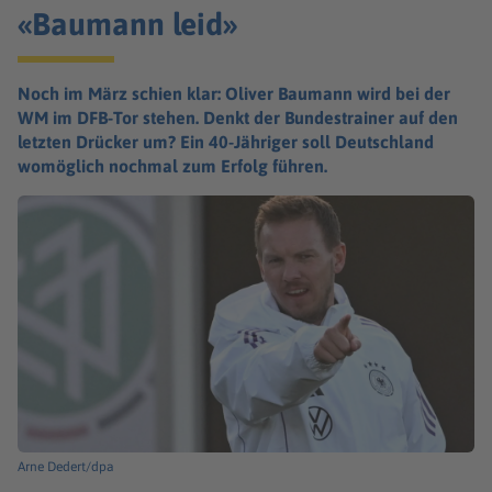
«Baumann leid»
Noch im März schien klar: Oliver Baumann wird bei der
WM im DFB-Tor stehen. Denkt der Bundestrainer auf den
letzten Drücker um? Ein 40-Jähriger soll Deutschland
womöglich nochmal zum Erfolg führen.
Arne Dedert/dpa