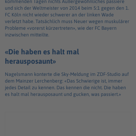
kommenden Tagen nichts Außergewöhnliches passiere
und sich der Weltmeister von 2014 beim 5:1 gegen den 1.
FC Köln nicht wieder schwerer an der linken Wade
verletzt habe. Tatsächlich muss Neuer wegen muskulärer
Probleme «vorerst kürzertreten», wie der FC Bayern
inzwischen mitteilte.
«Die haben es halt mal
herausposaunt»
Nagelsmann konterte die Sky-Meldung im ZDF-Studio auf
dem Mainzer Lerchenberg: «Das Schwierige ist, immer
jedes Detail zu kennen. Das kennen die nicht. Die haben
es halt mal herausposaunt und gucken, was passiert.»