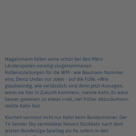
Nagelsmann fallen seine schon bei den März-
Länderspielen voreilig vorgenommenen
Rollenzuteilungen für die WM - wie Baumann Nummer
eins, Deniz Undav nur Joker - auf die Füße. «Wie
glaubwürdig, wie verlässlich, sind denn jetzt Aussagen,
wenn sie hier in Zukunft kommen», meinte Kahn. Es wäre
besser gewesen, so etwas «viel, viel früher abzuräumen»,
stellte Kahn fest.
Klarheit vermisst nicht nur Kahn beim Bundestrainer. Der
TV-Sender Sky vermeldete Neuers Rückkehr nach dem
letzten Bundesliga-Spieltag als fix, sofern in den