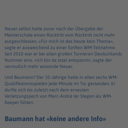
Neuer selbst hatte zuvor nach der Übergabe der
Meisterschale einen Rücktritt vom Rücktritt nicht mehr
ausgeschlossen. «Für mich ist das heute kein Thema»,
sagte er ausweichend zu einer fünften WM-Teilnahme.
Seit 2010 war er bei allen großen Turnieren Deutschlands
Nummer eins. «Ich bin da total entspannt», sagte der
vermutlich mehr wissende Neuer.
Und Baumann? Der 35-Jährige hatte in allen sechs WM-
Qualifikationsspielen jede Minute im Tor gestanden. Er
durfte sich bis zuletzt nach dem erneuten
Verletzungspech von Marc-André ter Stegen als WM-
Keeper fühlen.
Baumann hat «keine andere Info»