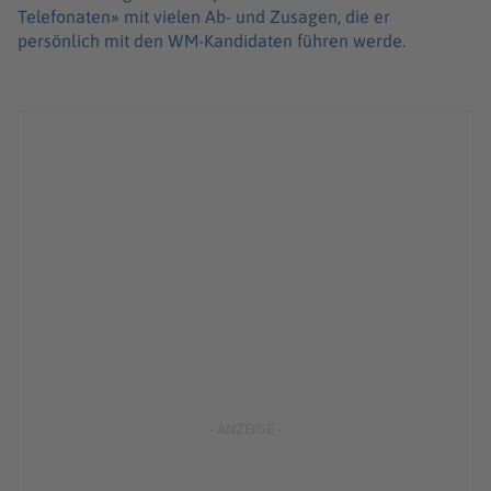
Telefonaten» mit vielen Ab- und Zusagen, die er
persönlich mit den WM-Kandidaten führen werde.