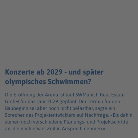
Konzerte ab 2029 - und später
olympisches Schwimmen?
Die Eröffnung der Arena ist laut SWMunich Real Estate
GmbH für das Jahr 2029 geplant. Der Termin für den
Baubeginn sei aber noch nicht belastbar, sagte ein
Sprecher des Projektentwicklers auf Nachfrage. «Bis dahin
stehen noch verschiedene Planungs- und Projektschritte
an, die noch etwas Zeit in Anspruch nehmen.»