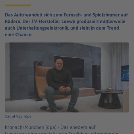
Das Auto wandelt sich zum Fernseh- und Spielzimmer auf
Rädern. Der TV-Hersteller Loewe produziert mittlerweile
auch Unterhaltungselektronik, und sieht in dem Trend
eine Chance.
Daniel Vogl/dpa
Kronach/München (dpa) -
Das ehedem auf
Luxusfernseher spezialisierte Traditionsunternehmen