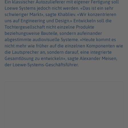
Ein klassischer Autozulieferer mit eigener Fertigung soll
Loewe Systems jedoch nicht werden. «Das ist ein sehr
schwieriger Markt», sagte Khabliev. «Wir konzentrieren
uns auf Engineering und Design.» Entwickeln soll die
Tochtergesellschaft nicht einzelne Produkte
beziehungsweise Bauteile, sondern aufeinander
abgestimmte audiovisuelle Systeme. «Heute kommt es
nicht mehr wie früher auf die einzelnen Komponenten wie
die Lautsprecher an, sondern darauf, eine integrierte
Gesamtlösung zu entwickeln», sagte Alexander Meisen,
der Loewe-Systems-Geschäftsführer.