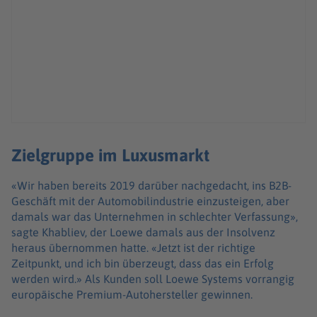
Zielgruppe im Luxusmarkt
«Wir haben bereits 2019 darüber nachgedacht, ins B2B-
Geschäft mit der Automobilindustrie einzusteigen, aber
damals war das Unternehmen in schlechter Verfassung»,
sagte Khabliev, der Loewe damals aus der Insolvenz
heraus übernommen hatte. «Jetzt ist der richtige
Zeitpunkt, und ich bin überzeugt, dass das ein Erfolg
werden wird.» Als Kunden soll Loewe Systems vorrangig
europäische Premium-Autohersteller gewinnen.