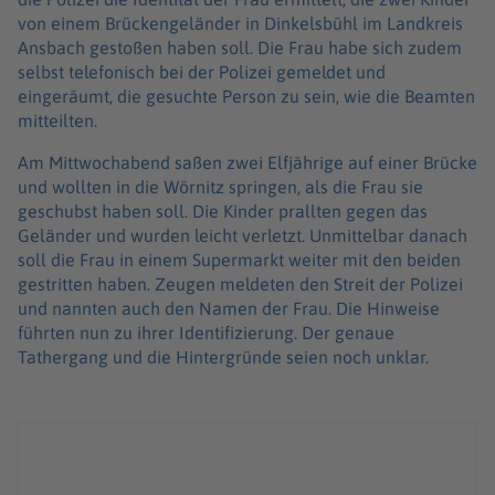
von einem Brückengeländer in Dinkelsbühl im Landkreis
Ansbach gestoßen haben soll. Die Frau habe sich zudem
selbst telefonisch bei der Polizei gemeldet und
eingeräumt, die gesuchte Person zu sein, wie die Beamten
mitteilten.
Am Mittwochabend saßen zwei Elfjährige auf einer Brücke
und wollten in die Wörnitz springen, als die Frau sie
geschubst haben soll. Die Kinder prallten gegen das
Geländer und wurden leicht verletzt. Unmittelbar danach
soll die Frau in einem Supermarkt weiter mit den beiden
gestritten haben. Zeugen meldeten den Streit der Polizei
und nannten auch den Namen der Frau. Die Hinweise
führten nun zu ihrer Identifizierung. Der genaue
Tathergang und die Hintergründe seien noch unklar.