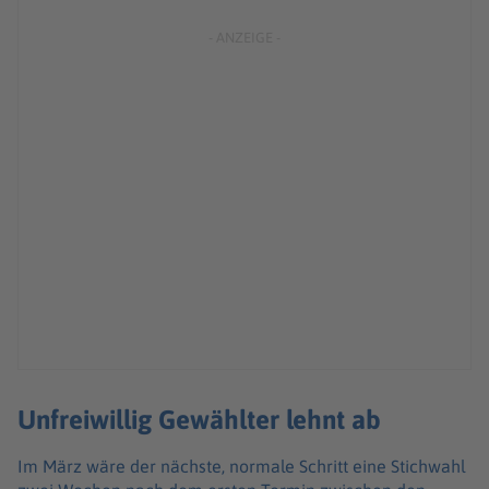
Unfreiwillig Gewählter lehnt ab
Im März wäre der nächste, normale Schritt eine Stichwahl