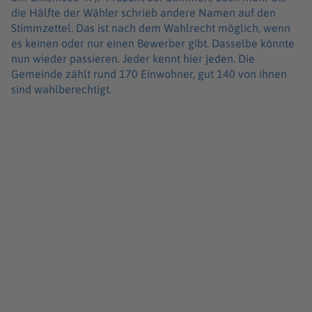
die Hälfte der Wähler schrieb andere Namen auf den
Stimmzettel. Das ist nach dem Wahlrecht möglich, wenn
es keinen oder nur einen Bewerber gibt. Dasselbe könnte
nun wieder passieren. Jeder kennt hier jeden. Die
Gemeinde zählt rund 170 Einwohner, gut 140 von ihnen
sind wahlberechtigt.